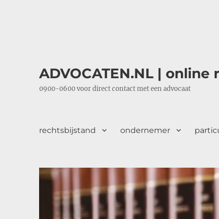
ADVOCATEN.NL | online r
0900-0600 voor direct contact met een advocaat
rechtsbijstand
ondernemer
partic