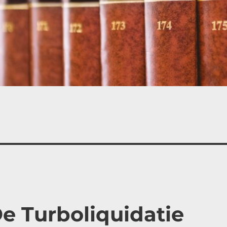
e Turboliquidatie