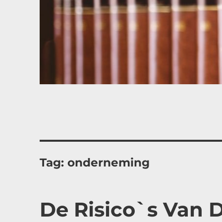
Tag:
onderneming
De Risico`s Van D