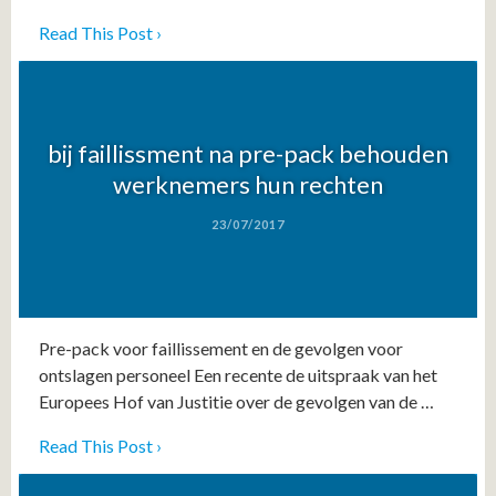
Read This Post ›
bij faillissment na pre-pack behouden
werknemers hun rechten
23/07/2017
Pre-pack voor faillissement en de gevolgen voor
ontslagen personeel Een recente de uitspraak van het
Europees Hof van Justitie over de gevolgen van de …
Read This Post ›