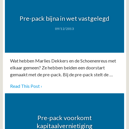
Pre-pack bijna in wet vastgelegd
09/12/2013
Wat hebben Marlies Dekkers en de Schoenenreus met
elkaar gemeen? Ze hebben beiden een doorstart
gemaakt met de pre-pack. Bij de pre-pack stelt de …
Read This Post ›
Pre-pack voorkomt
kapitaalvernietiging