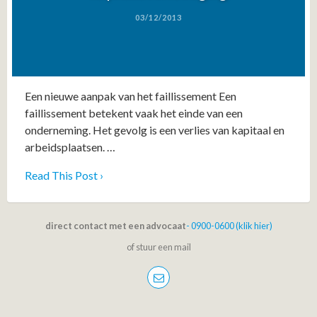
03/12/2013
Een nieuwe aanpak van het faillissement Een
faillissement betekent vaak het einde van een
onderneming. Het gevolg is een verlies van kapitaal en
arbeidsplaatsen. …
Read This Post ›
direct contact met een advocaat
- 0900-0600 (klik hier)
of stuur een mail