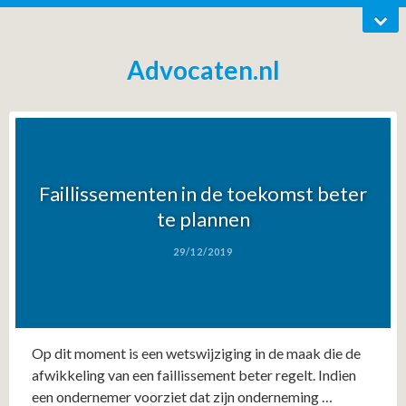
Advocaten.nl
Faillissementen in de toekomst beter
te plannen
29/12/2019
Op dit moment is een wetswijziging in de maak die de
afwikkeling van een faillissement beter regelt. Indien
een ondernemer voorziet dat zijn onderneming …