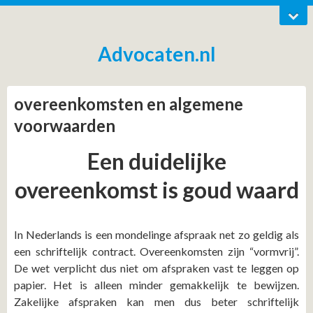
Advocaten.nl
overeenkomsten en algemene
voorwaarden
Een duidelijke
overeenkomst is goud waard
In Nederlands is een mondelinge afspraak net zo geldig als
een schriftelijk contract. Overeenkomsten zijn “vormvrij”.
De wet verplicht dus niet om afspraken vast te leggen op
papier. Het is alleen minder gemakkelijk te bewijzen.
Zakelijke afspraken kan men dus beter schriftelijk