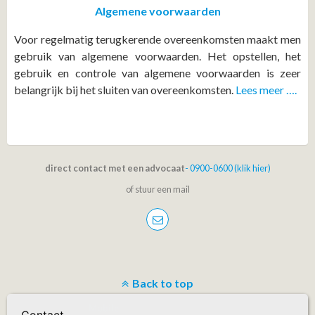
Algemene voorwaarden
Voor regelmatig terugkerende overeenkomsten maakt men
gebruik van algemene voorwaarden. Het opstellen, het
gebruik en controle van algemene voorwaarden is zeer
belangrijk bij het sluiten van overeenkomsten.
Lees meer ….
direct contact met een advocaat
- 0900-0600 (klik hier)
of stuur een mail
Back to top
Mobile
Desktop