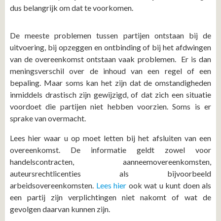
dus belangrijk om dat te voorkomen.
De meeste problemen tussen partijen ontstaan bij de
uitvoering, bij opzeggen en ontbinding of bij het afdwingen
van de overeenkomst ontstaan vaak problemen. Er is dan
meningsverschil over de inhoud van een regel of een
bepaling. Maar soms kan het zijn dat de omstandigheden
inmiddels drastisch zijn gewijzigd, of dat zich een situatie
voordoet die partijen niet hebben voorzien. Soms is er
sprake van overmacht.
Lees hier waar u op moet letten bij het afsluiten van een
overeenkomst. De informatie geldt zowel voor
handelscontracten, aanneemovereenkomsten,
auteursrechtlicenties als bijvoorbeeld
arbeidsovereenkomsten.
Lees hier
ook wat u kunt doen als
een partij zijn verplichtingen niet nakomt of wat de
gevolgen daarvan kunnen zijn.