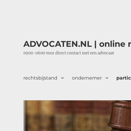
ADVOCATEN.NL | online r
0900-0600 voor direct contact met een advocaat
rechtsbijstand
ondernemer
partic