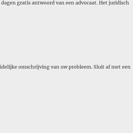
3 dagen gratis antwoord van een advocaat. Het juridisch
idelijke omschrijving van uw probleem. Sluit af met een