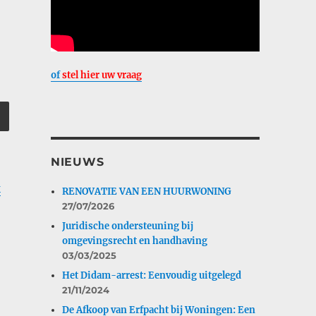
of
stel hier uw vraag
NIEUWS
k
RENOVATIE VAN EEN HUURWONING
27/07/2026
Juridische ondersteuning bij
omgevingsrecht en handhaving
03/03/2025
Het Didam-arrest: Eenvoudig uitgelegd
21/11/2024
De Afkoop van Erfpacht bij Woningen: Een