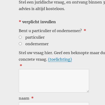
Stel een juridische vraag, en ontvang binnen 
advies is altijd kosteloos.
*
verplicht invullen
Bent u particulier of ondernemer?
*
particulier
ondernemer
Stel uw vraag hier. Geef een beknopte maar du
concrete vraag.
(toelichting)
*
naam
*