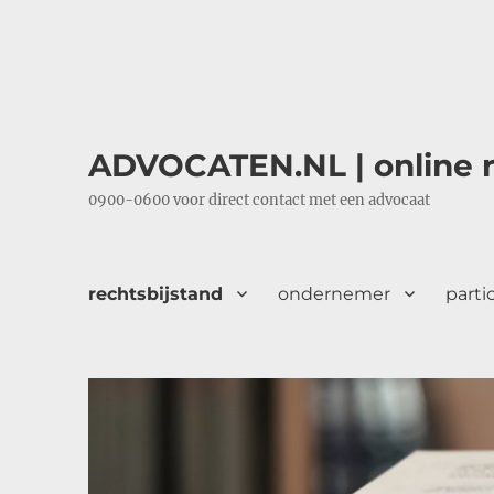
ADVOCATEN.NL | online r
0900-0600 voor direct contact met een advocaat
rechtsbijstand
ondernemer
parti