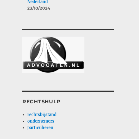
Nederland
23/10/2024
RECHTSHULP
rechtsbijstand
ondernemers
particulieren