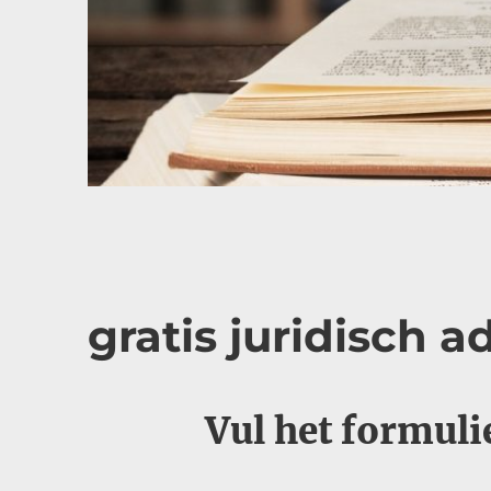
gratis juridisch a
Vul het formulie