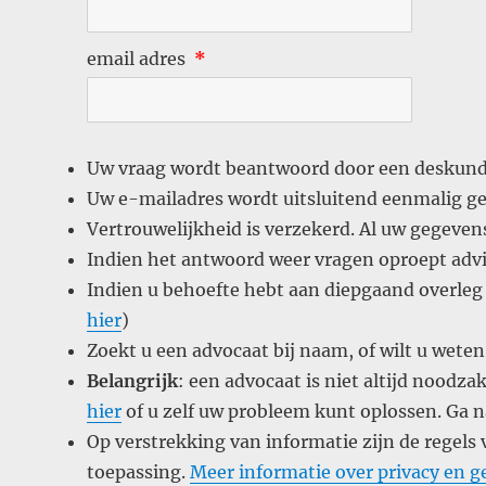
email adres
*
Uw vraag wordt beantwoord door een deskund
Uw e-mailadres wordt uitsluitend eenmalig g
Vertrouwelijkheid is verzekerd. Al uw gegeve
Indien het antwoord weer vragen oproept advi
Indien u behoefte hebt aan diepgaand overleg 
hier
)
Zoekt u een advocaat bij naam, of wilt u weten
Belangrijk
: een advocaat is niet altijd noodza
hier
of u zelf uw probleem kunt oplossen. Ga 
Op verstrekking van informatie zijn de regel
toepassing.
Meer informatie over privacy en 