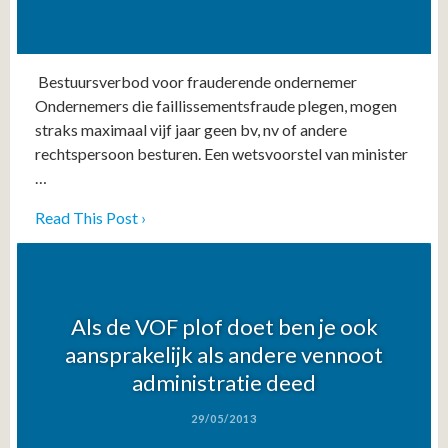
Bestuursverbod voor frauderende ondernemer
Ondernemers die faillissementsfraude plegen, mogen
straks maximaal vijf jaar geen bv, nv of andere
rechtspersoon besturen. Een wetsvoorstel van minister
…
Read This Post ›
Als de VOF plof doet ben je ook
aansprakelijk als andere vennoot
administratie deed
29/05/2013