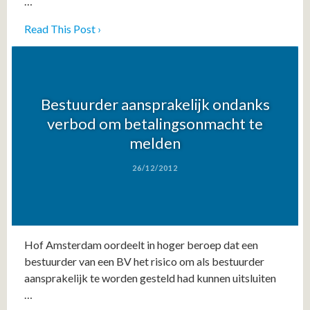
…
Read This Post ›
Bestuurder aansprakelijk ondanks
verbod om betalingsonmacht te
melden
26/12/2012
Hof Amsterdam oordeelt in hoger beroep dat een
bestuurder van een BV het risico om als bestuurder
aansprakelijk te worden gesteld had kunnen uitsluiten
…