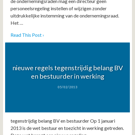
de ondernemingsraden mag een directeur geen
personeelsregeling instellen of wijzigen zonder
uitdrukkelijke instemming van de ondernemingsraad.
Het …
Read This Post ›
nieuwe regels tegenstrijdig belang BV
en bestuurder in werking
05/02/2013
tegenstrijdig belang BV en bestuurder Op 1 januari
2013 is de wet bestuur en toezicht in werking getreden.