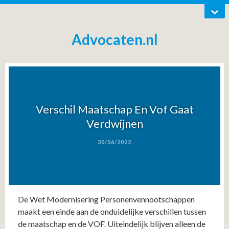
Advocaten.nl
Verschil Maatschap En Vof Gaat
Verdwijnen
30/06/2022
De Wet Modernisering Personenvennootschappen
maakt een einde aan de onduidelijke verschillen tussen
de maatschap en de VOF. Uiteindelijk blijven alleen de