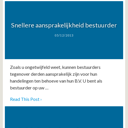
Snellere aansprakelijkheid bestuurder
05/12/2013
Zoals u ongetwijfeld weet, kunnen bestuurders
tegenover derden aansprakelijk zijn voor hun
handelingen ten behoeve van hun B.V. U bent als
bestuurder op uw …
Read This Post ›