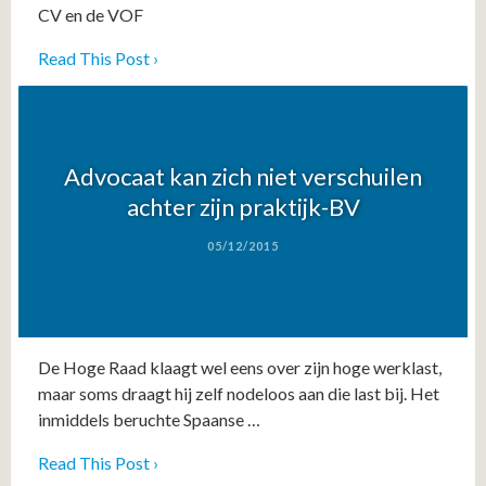
CV en de VOF
Read This Post ›
Advocaat kan zich niet verschuilen
achter zijn praktijk-BV
05/12/2015
De Hoge Raad klaagt wel eens over zijn hoge werklast,
maar soms draagt hij zelf nodeloos aan die last bij. Het
inmiddels beruchte Spaanse …
Read This Post ›