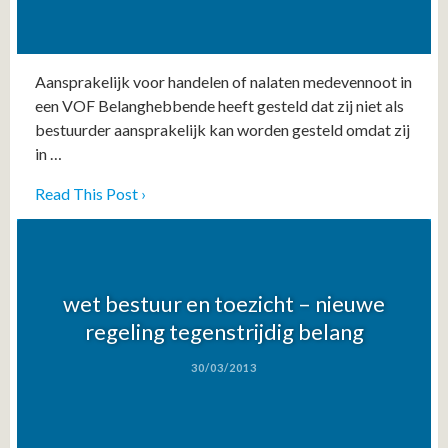
Aansprakelijk voor handelen of nalaten medevennoot in
een VOF Belanghebbende heeft gesteld dat zij niet als
bestuurder aansprakelijk kan worden gesteld omdat zij
in …
Read This Post ›
wet bestuur en toezicht – nieuwe
regeling tegenstrijdig belang
30/03/2013