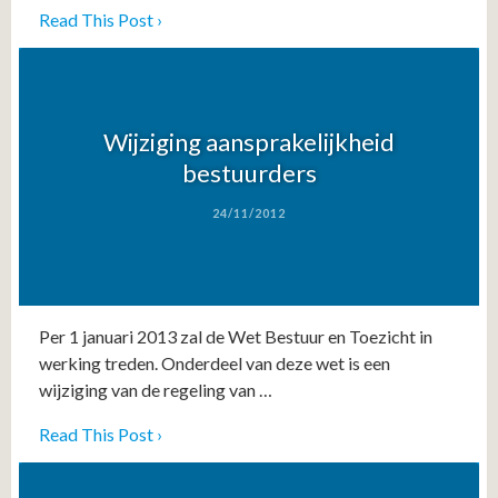
Read This Post ›
Wijziging aansprakelijkheid
bestuurders
24/11/2012
Per 1 januari 2013 zal de Wet Bestuur en Toezicht in
werking treden. Onderdeel van deze wet is een
wijziging van de regeling van …
Read This Post ›