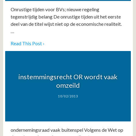
Onrustige tijden voor BVs; nieuwe regeling
tegenstrijdig belang De onrustige tijden uit het eerste
deel van de titel wijst niet op de economische realiteit.
…
Read This Post ›
instemmingsrecht OR wordt vaak
omzeild
10/02/2013
ondernemingsraad vaak buitenspel Volgens de Wet op