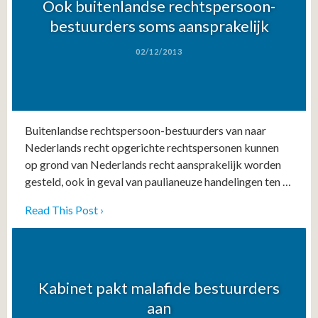
Ook buitenlandse rechtspersoon-
bestuurders soms aansprakelijk
02/12/2013
Buitenlandse rechtspersoon-bestuurders van naar
Nederlands recht opgerichte rechtspersonen kunnen
op grond van Nederlands recht aansprakelijk worden
gesteld, ook in geval van paulianeuze handelingen ten …
Read This Post ›
Kabinet pakt malafide bestuurders
aan