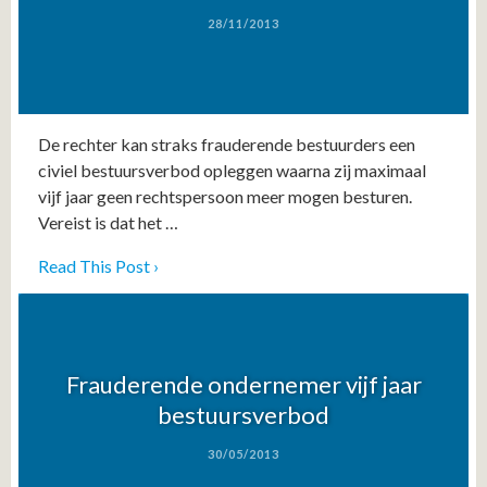
28/11/2013
De rechter kan straks frauderende bestuurders een
civiel bestuursverbod opleggen waarna zij maximaal
vijf jaar geen rechtspersoon meer mogen besturen.
Vereist is dat het …
Read This Post ›
Frauderende ondernemer vijf jaar
bestuursverbod
30/05/2013