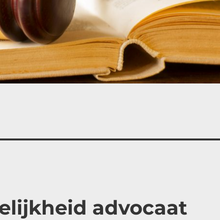
lijkheid advocaat