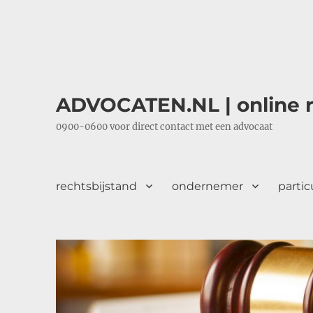
ADVOCATEN.NL | online r
0900-0600 voor direct contact met een advocaat
rechtsbijstand
ondernemer
partic