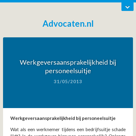
Advocaten.nl
Werkgeversaansprakelijkheid bij
personeelsuitje
31/05/2013
Werkgeversaansprakelijkheid bij personeelsuitje
Wat als een werknemer tijdens een bedrijfsuitje schade