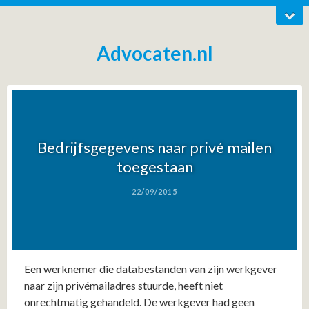
Advocaten.nl
Bedrijfsgegevens naar privé mailen
toegestaan
22/09/2015
Een werknemer die databestanden van zijn werkgever
naar zijn privémailadres stuurde, heeft niet
onrechtmatig gehandeld. De werkgever had geen