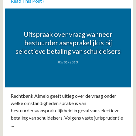
Read This Post ›
Uitspraak over vraag wanneer
bestuurder aansprakelijk is bij
selectieve betaling van schuldeisers
05/01/2013
Rechtbank Almelo geeft uitleg over de vraag onder
welke omstandigheden sprake is van
bestuurdersaansprakelijkheid in geval van selectieve
betaling van schuldeisers. Volgens vaste jurisprudentie
…