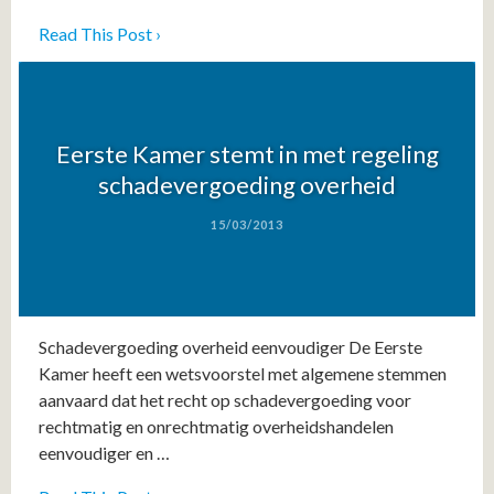
Read This Post ›
Eerste Kamer stemt in met regeling
schadevergoeding overheid
15/03/2013
Schadevergoeding overheid eenvoudiger De Eerste
Kamer heeft een wetsvoorstel met algemene stemmen
aanvaard dat het recht op schadevergoeding voor
rechtmatig en onrechtmatig overheidshandelen
eenvoudiger en …