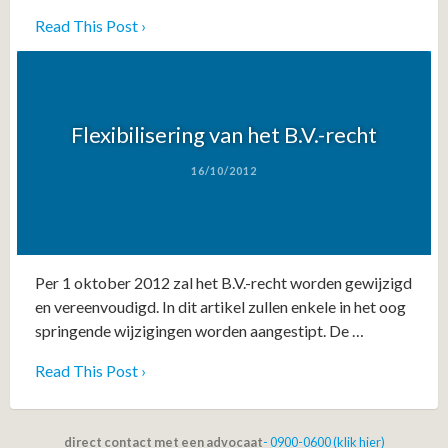
Read This Post ›
Flexibilisering van het B.V.-recht
16/10/2012
Per 1 oktober 2012 zal het B.V.-recht worden gewijzigd
en vereenvoudigd. In dit artikel zullen enkele in het oog
springende wijzigingen worden aangestipt. De …
Read This Post ›
direct contact met een advocaat
- 0900-0600 (klik hier)