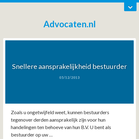
Advocaten.nl
Snellere aansprakelijkheid bestuurder
05/12/2013
Zoals u ongetwijfeld weet, kunnen bestuurders
tegenover derden aansprakelijk zijn voor hun
handelingen ten behoeve van hun B.V. U bent als
bestuurder op uw …