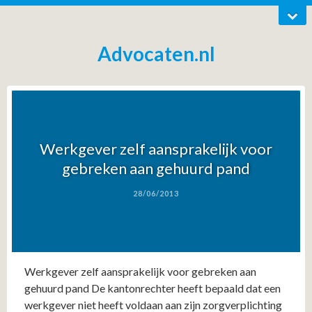
Advocaten.nl
Werkgever zelf aansprakelijk voor
gebreken aan gehuurd pand
28/06/2013
Werkgever zelf aansprakelijk voor gebreken aan
gehuurd pand De kantonrechter heeft bepaald dat een
werkgever niet heeft voldaan aan zijn zorgverplichting