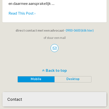
en daarmee aansprakelijk …
Read This Post ›
direct contact met een advocaat
- 0900-0600 (klik hier)
of stuur een mail
Back to top
Mobile
Desktop
Contact