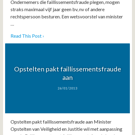
Ondernemers die faillissementsfraude plegen, mogen
straks maximaal vijf jaar geen bv, nv of andere
rechtspersoon besturen. Een wetsvoorstel van minister
…
Read This Post ›
Opstelten pakt faillissementsfraude
aan
26/01/2013
Opstelten pakt faillissementsfraude aan Minister
Opstelten van Veiligheid en Justitie wil met aanpassing