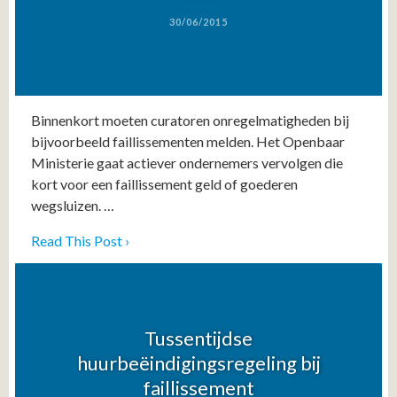
30/06/2015
Binnenkort moeten curatoren onregelmatigheden bij
bijvoorbeeld faillissementen melden. Het Openbaar
Ministerie gaat actiever ondernemers vervolgen die
kort voor een faillissement geld of goederen
wegsluizen. …
Read This Post ›
Tussentijdse
huurbeëindigingsregeling bij
faillissement