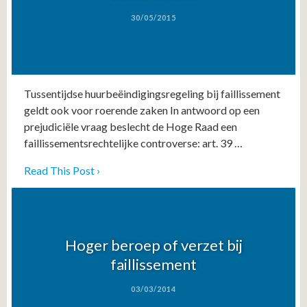
30/05/2015
Tussentijdse huurbeëindigingsregeling bij faillissement
geldt ook voor roerende zaken In antwoord op een
prejudiciële vraag beslecht de Hoge Raad een
faillissementsrechtelijke controverse: art. 39 …
Read This Post ›
Hoger beroep of verzet bij
faillissement
03/03/2014