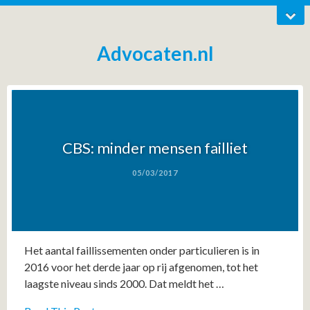
Advocaten.nl
CBS: minder mensen failliet
05/03/2017
Het aantal faillissementen onder particulieren is in
2016 voor het derde jaar op rij afgenomen, tot het
laagste niveau sinds 2000. Dat meldt het …