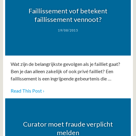
Faillissement vof betekent
faillissement vennoot?
19/08/2015
Wat zijn de belangrijkste gevolgen als je failliet gaat?
Ben je dan alleen zakelijk of ook privé failliet? Een
faillissement is een ingrijpende gebeurtenis die …
Read This Post ›
Curator moet fraude verplicht
melden