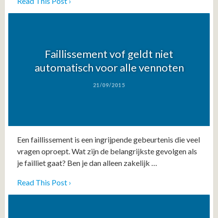
Read This Post ›
Faillissement vof geldt niet
automatisch voor alle vennoten
21/09/2015
Een faillissement is een ingrijpende gebeurtenis die veel
vragen oproept. Wat zijn de belangrijkste gevolgen als
je failliet gaat? Ben je dan alleen zakelijk …
Read This Post ›