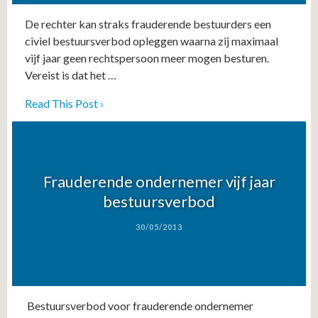
De rechter kan straks frauderende bestuurders een
civiel bestuursverbod opleggen waarna zij maximaal
vijf jaar geen rechtspersoon meer mogen besturen.
Vereist is dat het …
Read This Post ›
Frauderende ondernemer vijf jaar
bestuursverbod
30/05/2013
Bestuursverbod voor frauderende ondernemer