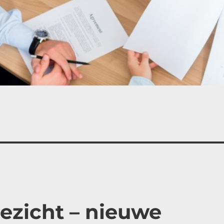
ezicht – nieuwe