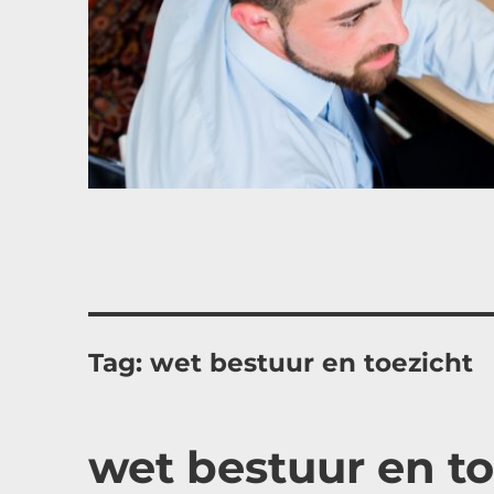
Tag:
wet bestuur en toezicht
wet bestuur en to