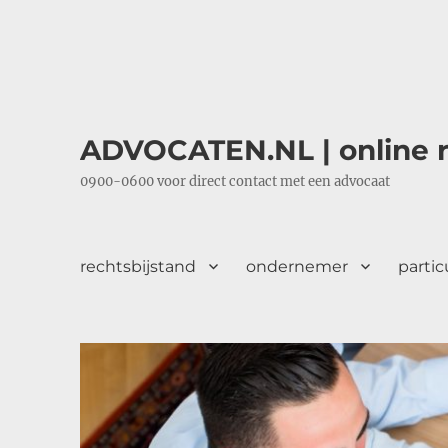
ADVOCATEN.NL | online r
0900-0600 voor direct contact met een advocaat
rechtsbijstand
ondernemer
partic