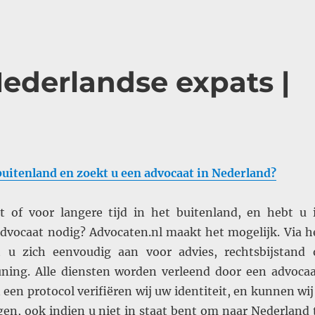
Nederlandse expats |
buitenland en zoekt u een advocaat in Nederland?
 of voor langere tijd in het buitenland, en hebt u 
dvocaat nodig? Advocaten.nl maakt het mogelijk. Via h
t u zich eenvoudig aan voor advies, rechtsbijstand 
ning. Alle diensten worden verleend door een advocaa
een protocol verifiëren wij uw identiteit, en kunnen wij
en, ook indien u niet in staat bent om naar Nederland 