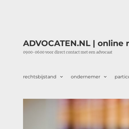
ADVOCATEN.NL | online r
0900-0600 voor direct contact met een advocaat
rechtsbijstand
ondernemer
partic