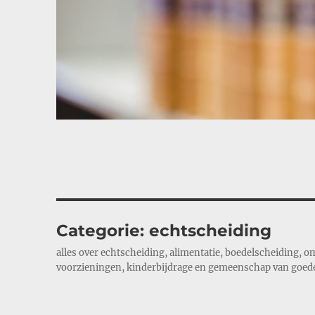
Categorie:
echtscheiding
alles over echtscheiding, alimentatie, boedelscheiding,
voorzieningen, kinderbijdrage en gemeenschap van goed