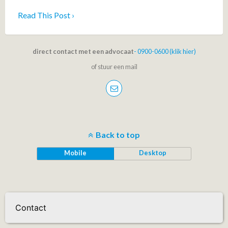
Read This Post ›
direct contact met een advocaat
- 0900-0600 (klik hier)
of stuur een mail
Back to top
Mobile
Desktop
Contact