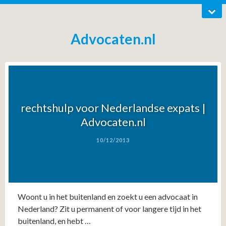
Advocaten.nl
rechtshulp voor Nederlandse expats |
Advocaten.nl
10/12/2013
Woont u in het buitenland en zoekt u een advocaat in
Nederland? Zit u permanent of voor langere tijd in het
buitenland, en hebt …