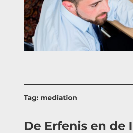
Tag:
mediation
De Erfenis en de