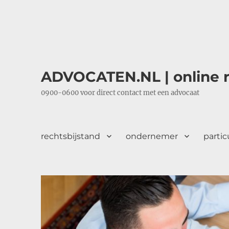
ADVOCATEN.NL | online r
0900-0600 voor direct contact met een advocaat
rechtsbijstand
ondernemer
partic