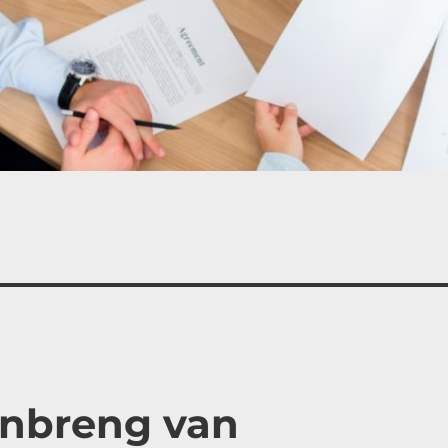
 Inbreng van