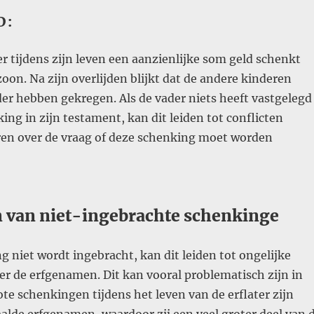
D:
er tijdens zijn leven een aanzienlijke som geld schenkt
zoon. Na zijn overlijden blijkt dat de andere kinderen
er hebben gekregen. Als de vader niets heeft vastgelegd
ing in zijn testament, kan dit leiden tot conflicten
ren over de vraag of deze schenking moet worden
n van niet-ingebrachte schenkinge
g niet wordt ingebracht, kan dit leiden tot ongelijke
r de erfgenamen. Dit kan vooral problematisch zijn in
ote schenkingen tijdens het leven van de erflater zijn