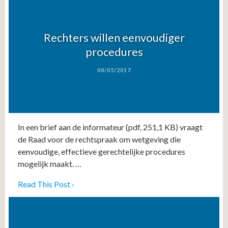
Rechters willen eenvoudiger
procedures
08/05/2017
In een brief aan de informateur (pdf, 251,1 KB) vraagt
de Raad voor de rechtspraak om wetgeving die
eenvoudige, effectieve gerechtelijke procedures
mogelijk maakt. …
Read This Post ›