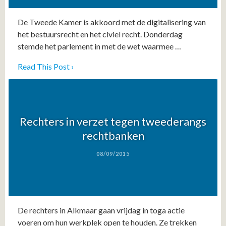
De Tweede Kamer is akkoord met de digitalisering van
het bestuursrecht en het civiel recht. Donderdag
stemde het parlement in met de wet waarmee …
Read This Post ›
Rechters in verzet tegen tweederangs
rechtbanken
08/09/2015
De rechters in Alkmaar gaan vrijdag in toga actie
voeren om hun werkplek open te houden. Ze trekken