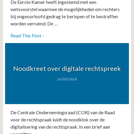
De Eerste Kamer heeft ingestemd met een
wetsvoorstel waarmee de mogelijkheden om rechters
bij ongeoorloofd gedrag te berispen of te bestraffen
worden verruimd. De …
Read This Post ›
Noodkreet over digitale rechtspreek
16/03/2018
De Centrale Ondernemingsraad (COR) van de Raad
voor de rechtspraak luidt de noodklok over de
digitalisering van de rechtspraak. In een brief aan
voorzitter …