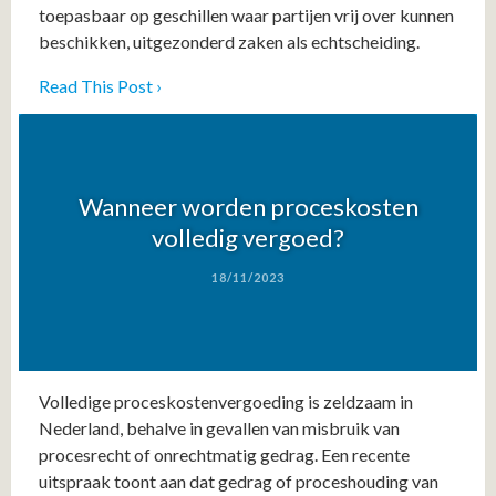
toepasbaar op geschillen waar partijen vrij over kunnen
beschikken, uitgezonderd zaken als echtscheiding.
Read This Post ›
Wanneer worden proceskosten
volledig vergoed?
18/11/2023
Volledige proceskostenvergoeding is zeldzaam in
Nederland, behalve in gevallen van misbruik van
procesrecht of onrechtmatig gedrag. Een recente
uitspraak toont aan dat gedrag of proceshouding van