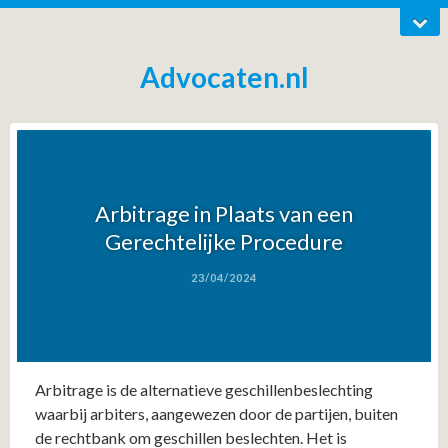
Advocaten.nl
Arbitrage in Plaats van een
Gerechtelijke Procedure
23/04/2024
Arbitrage is de alternatieve geschillenbeslechting
waarbij arbiters, aangewezen door de partijen, buiten
de rechtbank om geschillen beslechten. Het is