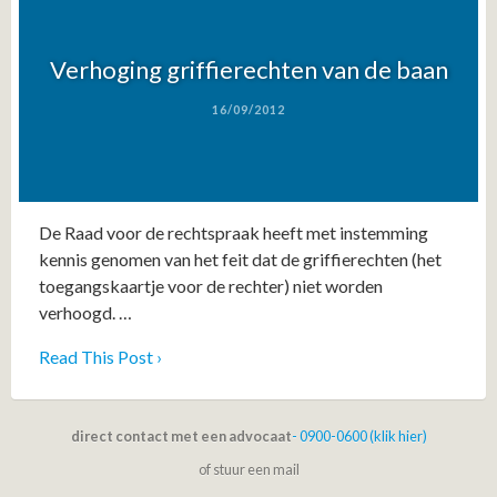
Verhoging griffierechten van de baan
16/09/2012
De Raad voor de rechtspraak heeft met instemming
kennis genomen van het feit dat de griffierechten (het
toegangskaartje voor de rechter) niet worden
verhoogd. …
Read This Post ›
direct contact met een advocaat
- 0900-0600 (klik hier)
of stuur een mail