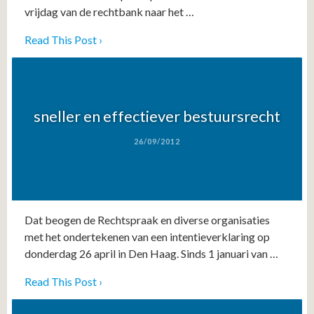
vrijdag van de rechtbank naar het …
Read This Post ›
sneller en effectiever bestuursrecht
26/09/2012
Dat beogen de Rechtspraak en diverse organisaties
met het ondertekenen van een intentieverklaring op
donderdag 26 april in Den Haag. Sinds 1 januari van …
Read This Post ›