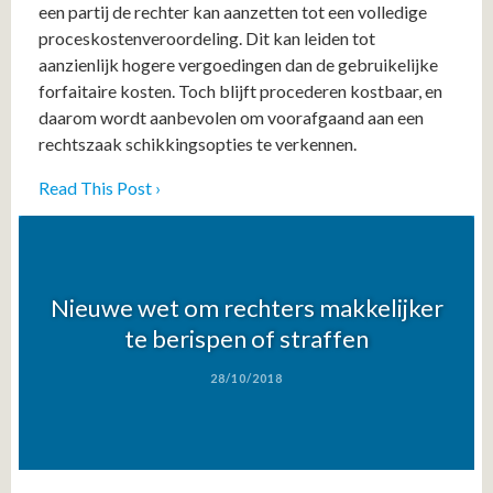
een partij de rechter kan aanzetten tot een volledige
proceskostenveroordeling. Dit kan leiden tot
aanzienlijk hogere vergoedingen dan de gebruikelijke
forfaitaire kosten. Toch blijft procederen kostbaar, en
daarom wordt aanbevolen om voorafgaand aan een
rechtszaak schikkingsopties te verkennen.
Read This Post ›
Nieuwe wet om rechters makkelijker
te berispen of straffen
28/10/2018