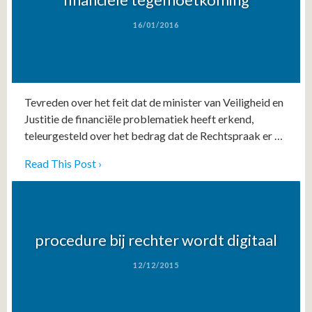
16/01/2016
​Tevreden over het feit dat de minister van Veiligheid en
Justitie de financiële problematiek heeft erkend,
teleurgesteld over het bedrag dat de Rechtspraak er …
Read This Post ›
procedure bij rechter wordt digitaal
12/12/2015