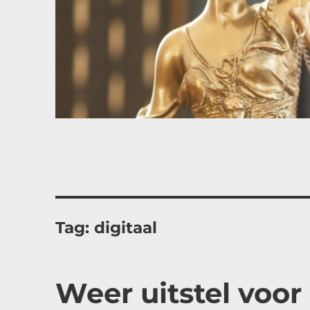
Tag:
digitaal
Weer uitstel voor