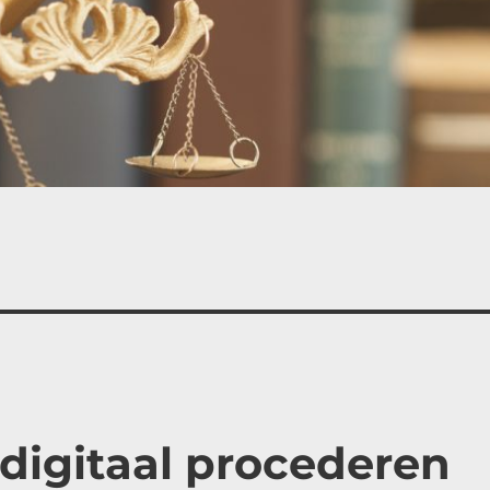
 digitaal procederen