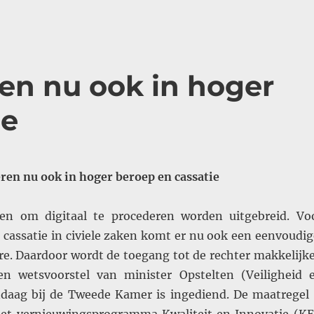
ren nu ook in hoger
ie
eren nu ook in hoger beroep en cassatie
en om digitaal te procederen worden uitgebreid. Vo
 cassatie in civiele zaken komt er nu ook een eenvoudig
re. Daardoor wordt de toegang tot de rechter makkelijke
een wetsvoorstel van minister Opstelten (Veiligheid 
andaag bij de Tweede Kamer is ingediend. De maatregel 