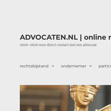
ADVOCATEN.NL | online r
0900-0600 voor direct contact met een advocaat
rechtsbijstand
ondernemer
partic