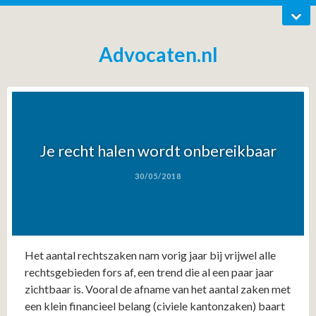
Advocaten.nl
Je recht halen wordt onbereikbaar
30/05/2018
Het aantal rechtszaken nam vorig jaar bij vrijwel alle
rechtsgebieden fors af, een trend die al een paar jaar
zichtbaar is. Vooral de afname van het aantal zaken met
een klein financieel belang (civiele kantonzaken) baart