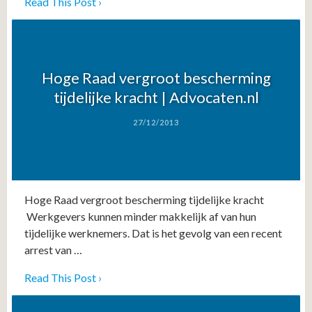
Read This Post ›
Hoge Raad vergroot bescherming
tijdelijke kracht | Advocaten.nl
27/12/2013
Hoge Raad vergroot bescherming tijdelijke kracht
Werkgevers kunnen minder makkelijk af van hun
tijdelijke werknemers. Dat is het gevolg van een recent
arrest van …
Read This Post ›