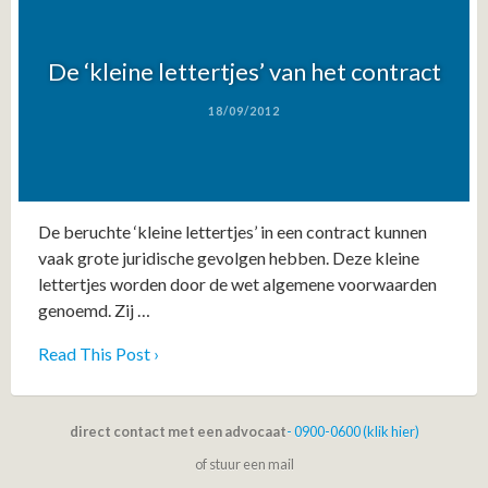
De ‘kleine lettertjes’ van het contract
18/09/2012
De beruchte ‘kleine lettertjes’ in een contract kunnen
vaak grote juridische gevolgen hebben. Deze kleine
lettertjes worden door de wet algemene voorwaarden
genoemd. Zij …
Read This Post ›
direct contact met een advocaat
- 0900-0600 (klik hier)
of stuur een mail