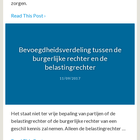
zorgen.
Read This Post ›
Bevoegdheidsverdeling tussen de
burgerlijke rechter en de
belastingrechter
11/09/2017
Het staat niet ter vrije bepaling van partijen of de
belastingrechter of de burgerlijke rechter van een
geschil kennis zal nemen. Alleen de belastingrechter …