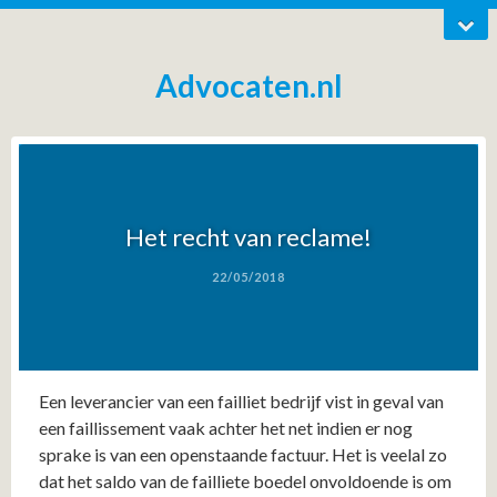
Advocaten.nl
Het recht van reclame!
22/05/2018
Een leverancier van een failliet bedrijf vist in geval van
een faillissement vaak achter het net indien er nog
sprake is van een openstaande factuur. Het is veelal zo
dat het saldo van de failliete boedel onvoldoende is om