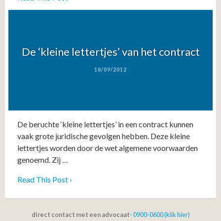
De ‘kleine lettertjes’ van het contract
18/09/2012
De beruchte ‘kleine lettertjes’ in een contract kunnen
vaak grote juridische gevolgen hebben. Deze kleine
lettertjes worden door de wet algemene voorwaarden
genoemd. Zij …
Read This Post ›
direct contact met een advocaat
- 0900-0600 (klik hier)