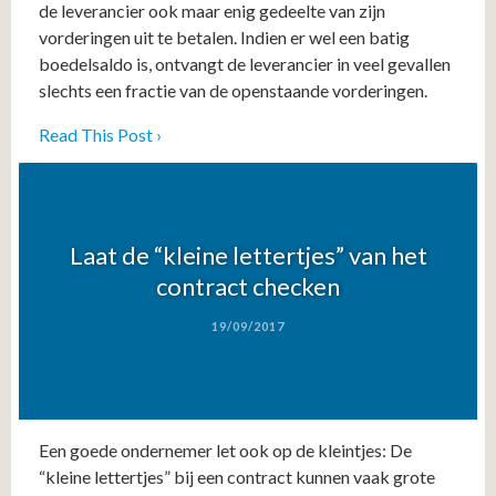
de leverancier ook maar enig gedeelte van zijn
vorderingen uit te betalen. Indien er wel een batig
boedelsaldo is, ontvangt de leverancier in veel gevallen
slechts een fractie van de openstaande vorderingen.
Read This Post ›
Laat de “kleine lettertjes” van het
contract checken
19/09/2017
Een goede ondernemer let ook op de kleintjes: De
“kleine lettertjes” bij een contract kunnen vaak grote