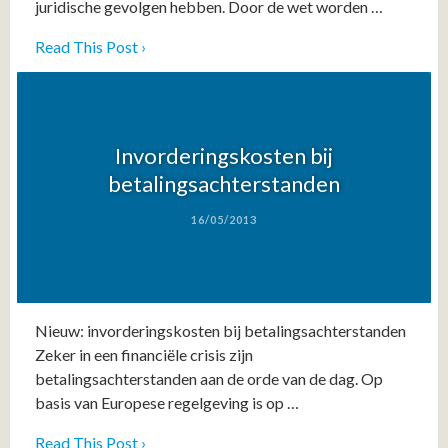
juridische gevolgen hebben. Door de wet worden …
Read This Post ›
Invorderingskosten bij
betalingsachterstanden
16/05/2013
Nieuw: invorderingskosten bij betalingsachterstanden
Zeker in een financiële crisis zijn
betalingsachterstanden aan de orde van de dag. Op
basis van Europese regelgeving is op …
Read This Post ›