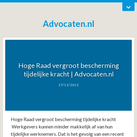
Advocaten.nl
Hoge Raad vergroot bescherming
tijdelijke kracht | Advocaten.nl
27/12/2013
Hoge Raad vergroot bescherming tijdelijke kracht
Werkgevers kunnen minder makkelijk af van hun
tijdelijke werknemers. Dat is het gevolg van een recent