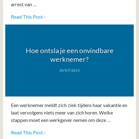
arrest van …
Read This Post ›
Hoe ontsla je een onvindbare
werknemer?
30/07/2013
Een werknemer meldt zich ziek tijdens haar vakantie en
laat vervolgens niets meer van zich horen. Welke
stappen moet een werkgever nemen om deze …
Read This Post ›