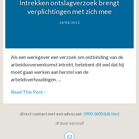
Intrekken ontslagverzoek brengt
verplichtingen met zich mee
28/08/2012
Als een werkgever een verzoek om ontbinding van de
arbeidsovereenkomst intrekt, betekent dit wel dat hij
moet gaan werken aan herstel van de
arbeidsverhoudingen. …
Read This Post ›
direct contact met een advocaat
- 0900-0600 (klik hier)
of stuur een mail