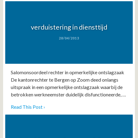
verduistering in diensttijd
28/04/2013
Salomonsoordeel rechter in opmerkelijke ontslagzaak
De kantonrechter te Bergen op Zoom deed onlangs
uitspraak in een opmerkelijke ontslagzaak waarbij de
betrokken werkneemster duidelijk disfunctioneerde, …
Read This Post ›