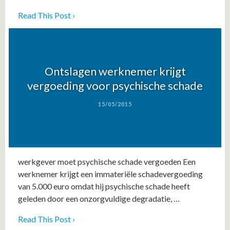
Read This Post ›
Ontslagen werknemer krijgt
vergoeding voor psychische schade
15/05/2015
werkgever moet psychische schade vergoeden Een
werknemer krijgt een immateriële schadevergoeding
van 5.000 euro omdat hij psychische schade heeft
geleden door een onzorgvuldige degradatie, …
Read This Post ›