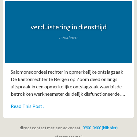
verduistering in diensttijd
28/04/2013
Salomonsoordeel rechter in opmerkelijke ontslagzaak
De kantonrechter te Bergen op Zoom deed onlangs
uitspraak in een opmerkelijke ontslagzaak waarbij de
betrokken werkneemster duidelijk disfunctioneerde, …
Read This Post ›
direct contact met een advocaat
- 0900-0600 (klik hier)