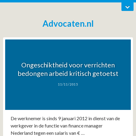
Advocaten.nl
Ongeschiktheid voor verrichten
bedongen arbeid kritisch getoetst
11/11/2015
De werknemer is sinds 9 januari 2012 in dienst van de
werkgever in de functie van finance manager
Nederland tegen een salaris van € …