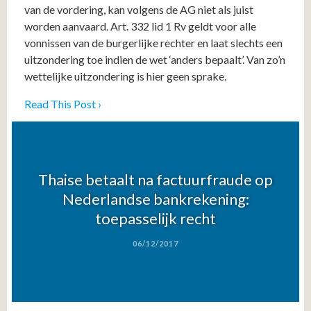
van de vordering, kan volgens de AG niet als juist
worden aanvaard. Art. 332 lid 1 Rv geldt voor alle
vonnissen van de burgerlijke rechter en laat slechts een
uitzondering toe indien de wet ‘anders bepaalt’. Van zo’n
wettelijke uitzondering is hier geen sprake.
Read This Post ›
Thaise betaalt na factuurfraude op
Nederlandse bankrekening:
toepasselijk recht
06/12/2017