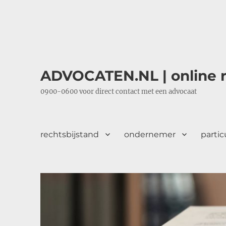
ADVOCATEN.NL | online r
0900-0600 voor direct contact met een advocaat
rechtsbijstand
ondernemer
partic