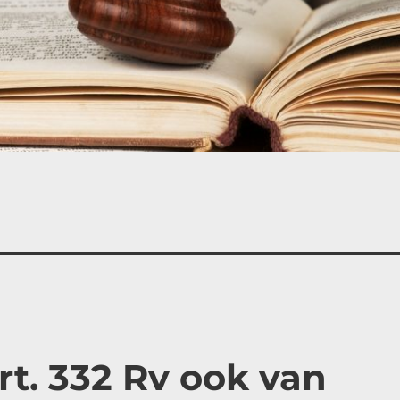
t. 332 Rv ook van