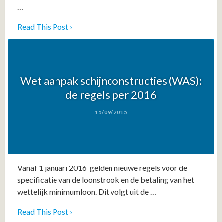
…
Read This Post ›
Wet aanpak schijnconstructies (WAS):
de regels per 2016
15/09/2015
Vanaf 1 januari 2016 gelden nieuwe regels voor de
specificatie van de loonstrook en de betaling van het
wettelijk minimumloon. Dit volgt uit de …
Read This Post ›