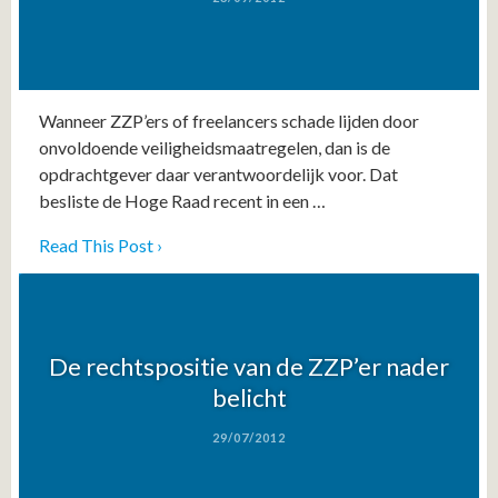
Wanneer ZZP’ers of freelancers schade lijden door
onvoldoende veiligheidsmaatregelen, dan is de
opdrachtgever daar verantwoordelijk voor. Dat
besliste de Hoge Raad recent in een …
Read This Post ›
De rechtspositie van de ZZP’er nader
belicht
29/07/2012