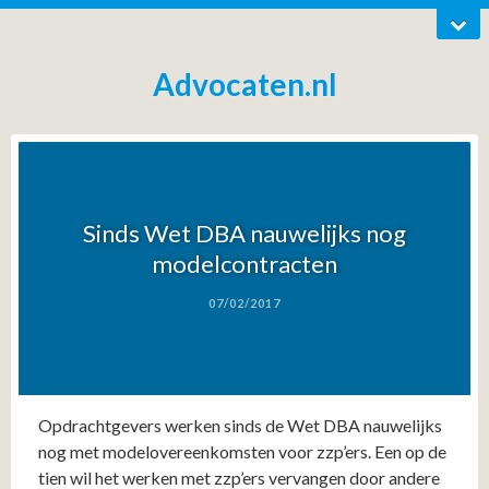
Advocaten.nl
Sinds Wet DBA nauwelijks nog
modelcontracten
07/02/2017
Opdrachtgevers werken sinds de Wet DBA nauwelijks
nog met modelovereenkomsten voor zzp’ers. Een op de
tien wil het werken met zzp’ers vervangen door andere