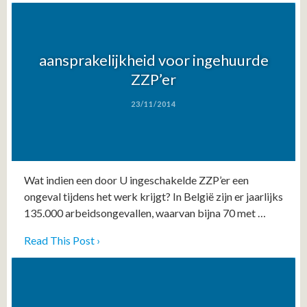
aansprakelijkheid voor ingehuurde
ZZP’er
23/11/2014
Wat indien een door U ingeschakelde ZZP’er een
ongeval tijdens het werk krijgt? In België zijn er jaarlijks
135.000 arbeidsongevallen, waarvan bijna 70 met …
Read This Post ›