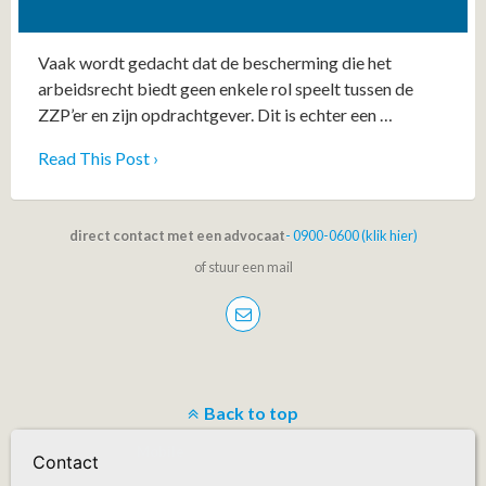
Vaak wordt gedacht dat de bescherming die het
arbeidsrecht biedt geen enkele rol speelt tussen de
ZZP’er en zijn opdrachtgever. Dit is echter een …
Read This Post ›
direct contact met een advocaat
- 0900-0600 (klik hier)
of stuur een mail
Back to top
Mobile
Desktop
Contact