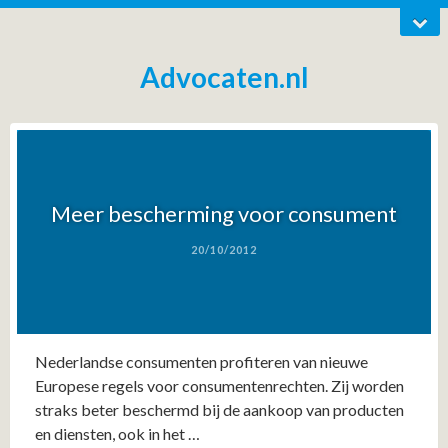
Advocaten.nl
Meer bescherming voor consument
20/10/2012
Nederlandse consumenten profiteren van nieuwe
Europese regels voor consumentenrechten. Zij worden
straks beter beschermd bij de aankoop van producten
en diensten, ook in het …