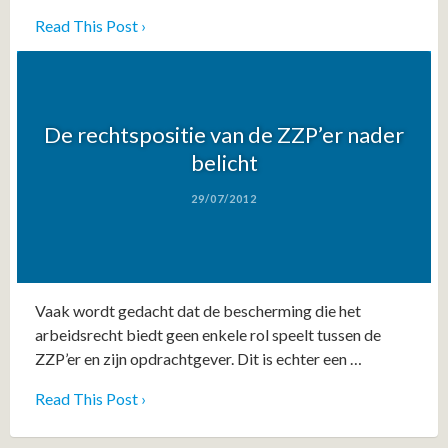
Read This Post ›
De rechtspositie van de ZZP’er nader
belicht
29/07/2012
Vaak wordt gedacht dat de bescherming die het
arbeidsrecht biedt geen enkele rol speelt tussen de
ZZP’er en zijn opdrachtgever. Dit is echter een …
Read This Post ›