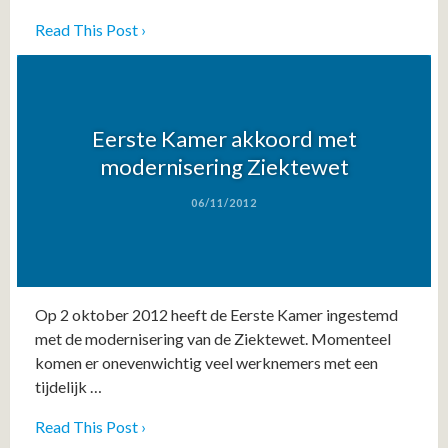
Read This Post ›
Eerste Kamer akkoord met
modernisering Ziektewet
06/11/2012
Op 2 oktober 2012 heeft de Eerste Kamer ingestemd
met de modernisering van de Ziektewet. Momenteel
komen er onevenwichtig veel werknemers met een
tijdelijk …
Read This Post ›