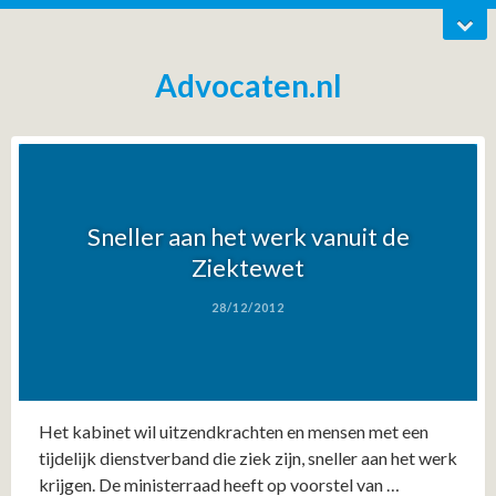
Advocaten.nl
Sneller aan het werk vanuit de
Ziektewet
28/12/2012
Het kabinet wil uitzendkrachten en mensen met een
tijdelijk dienstverband die ziek zijn, sneller aan het werk
krijgen. De ministerraad heeft op voorstel van …