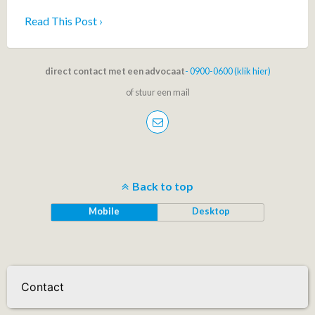
Read This Post ›
direct contact met een advocaat
- 0900-0600 (klik hier)
of stuur een mail
Back to top
Mobile
Desktop
Contact