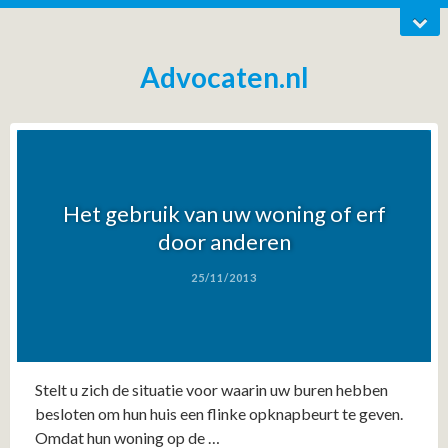
Advocaten.nl
Het gebruik van uw woning of erf
door anderen
25/11/2013
Stelt u zich de situatie voor waarin uw buren hebben
besloten om hun huis een flinke opknapbeurt te geven.
Omdat hun woning op de …