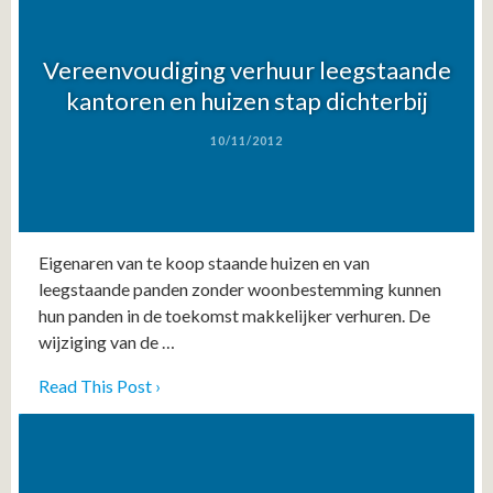
Vereenvoudiging verhuur leegstaande
kantoren en huizen stap dichterbij
10/11/2012
Eigenaren van te koop staande huizen en van
leegstaande panden zonder woonbestemming kunnen
hun panden in de toekomst makkelijker verhuren. De
wijziging van de …
Read This Post ›