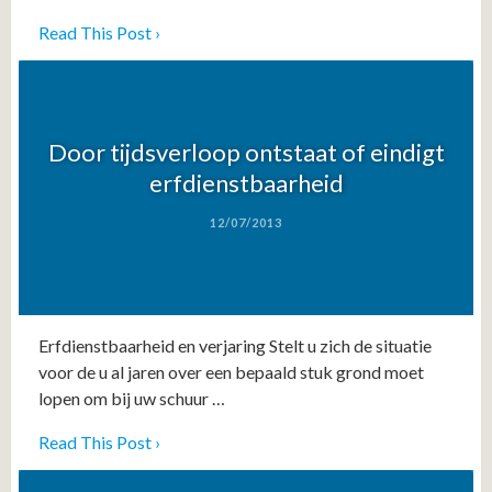
Read This Post ›
Door tijdsverloop ontstaat of eindigt
erfdienstbaarheid
12/07/2013
Erfdienstbaarheid en verjaring Stelt u zich de situatie
voor de u al jaren over een bepaald stuk grond moet
lopen om bij uw schuur …
Read This Post ›