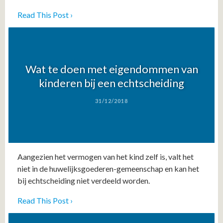
Read This Post ›
Wat te doen met eigendommen van
kinderen bij een echtscheiding
31/12/2018
Aangezien het vermogen van het kind zelf is, valt het
niet in de huwelijksgoederen-gemeenschap en kan het
bij echtscheiding niet verdeeld worden.
Read This Post ›