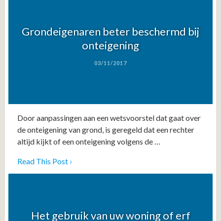
Grondeigenaren beter beschermd bij
onteigening
03/11/2017
Door aanpassingen aan een wetsvoorstel dat gaat over
de onteigening van grond, is geregeld dat een rechter
altijd kijkt of een onteigening volgens de …
Read This Post ›
Het gebruik van uw woning of erf