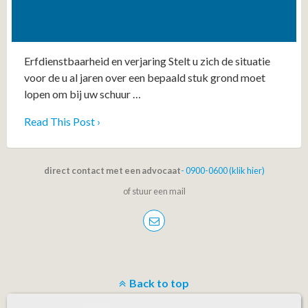
Erfdienstbaarheid en verjaring Stelt u zich de situatie
voor de u al jaren over een bepaald stuk grond moet
lopen om bij uw schuur …
Read This Post ›
direct contact met een advocaat
- 0900-0600 (klik hier)
of stuur een mail
Back to top
Mobile
Desktop