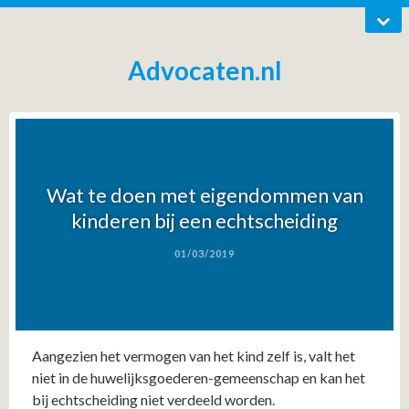
Advocaten.nl
Wat te doen met eigendommen van
kinderen bij een echtscheiding
01/03/2019
Aangezien het vermogen van het kind zelf is, valt het
niet in de huwelijksgoederen-gemeenschap en kan het
bij echtscheiding niet verdeeld worden.