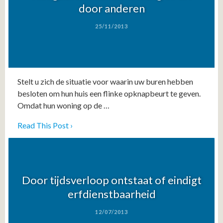
door anderen
25/11/2013
Stelt u zich de situatie voor waarin uw buren hebben
besloten om hun huis een flinke opknapbeurt te geven.
Omdat hun woning op de …
Read This Post ›
Door tijdsverloop ontstaat of eindigt
erfdienstbaarheid
12/07/2013