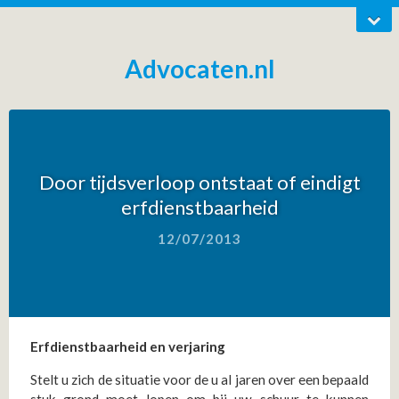
Advocaten.nl
Door tijdsverloop ontstaat of eindigt
erfdienstbaarheid
12/07/2013
Erfdienstbaarheid en verjaring
Stelt u zich de situatie voor de u al jaren over een bepaald