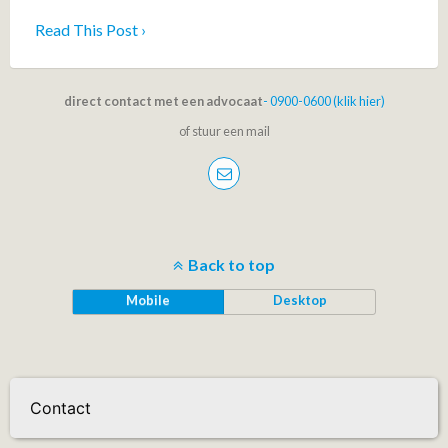
Read This Post ›
direct contact met een advocaat
- 0900-0600 (klik hier)
of stuur een mail
Back to top
Mobile
Desktop
Contact