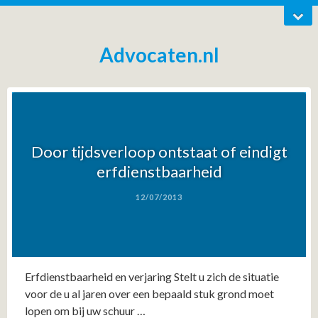
Advocaten.nl
Door tijdsverloop ontstaat of eindigt
erfdienstbaarheid
12/07/2013
Erfdienstbaarheid en verjaring Stelt u zich de situatie
voor de u al jaren over een bepaald stuk grond moet
lopen om bij uw schuur …