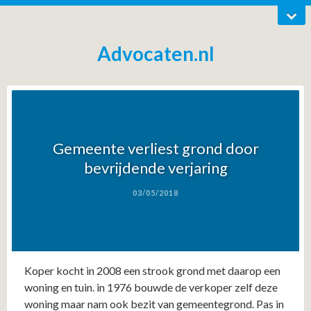
Advocaten.nl
Gemeente verliest grond door
bevrijdende verjaring
03/05/2018
Koper kocht in 2008 een strook grond met daarop een
woning en tuin. in 1976 bouwde de verkoper zelf deze
woning maar nam ook bezit van gemeentegrond. Pas in