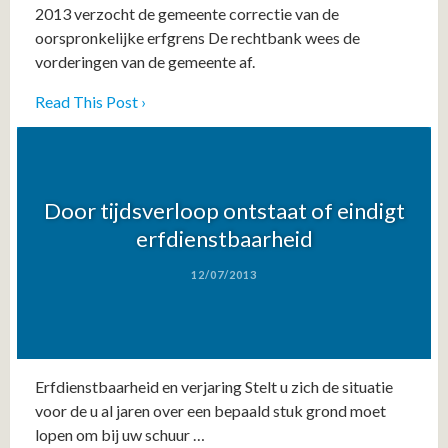
2013 verzocht de gemeente correctie van de
oorspronkelijke erfgrens De rechtbank wees de
vorderingen van de gemeente af.
Read This Post ›
Door tijdsverloop ontstaat of eindigt
erfdienstbaarheid
12/07/2013
Erfdienstbaarheid en verjaring Stelt u zich de situatie
voor de u al jaren over een bepaald stuk grond moet
lopen om bij uw schuur …