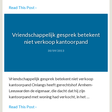
Read This Post ›
Vriendschappelijk gesprek betekent
niet verkoop kantoorpand
30/09/2013
Vriendschappelijk gesprek betekent niet verkoop
kantoorpand Onlangs heeft gerechtshof Arnhem-
Leeuwarden de eigenaar, die dacht dat hij zijn
kantoorpand met woning had verkocht, in het …
Read This Post ›