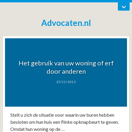
Advocaten.nl
Het gebruik van uw woning of erf
door anderen
25/11/2013
Stelt u zich de situatie voor waarin uw buren hebben
besloten om hun huis een flinke opknapbeurt te geven.
Omdat hun woning op de …