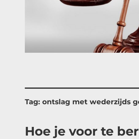
Tag:
ontslag met wederzijds 
Hoe je voor te be