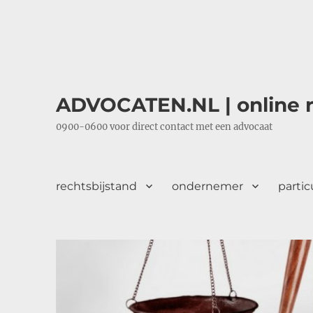
ADVOCATEN.NL | online r
0900-0600 voor direct contact met een advocaat
rechtsbijstand
ondernemer
partic