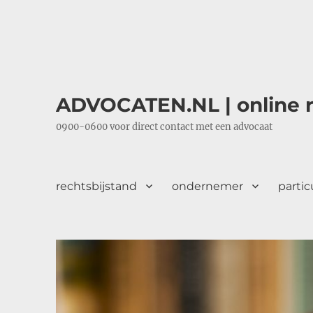
ADVOCATEN.NL | online r
0900-0600 voor direct contact met een advocaat
rechtsbijstand
ondernemer
partic