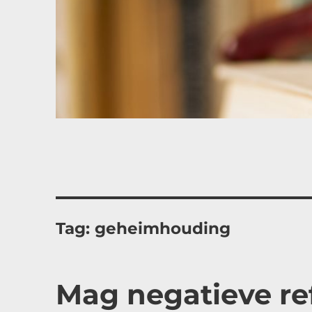
Tag:
geheimhouding
Mag negatieve re