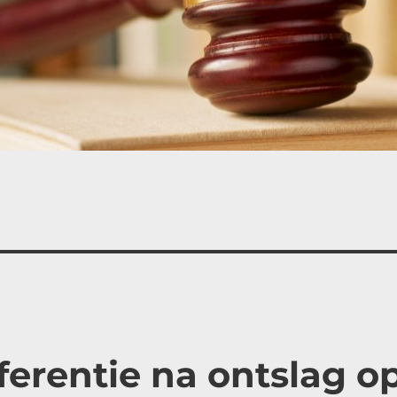
ferentie na ontslag o