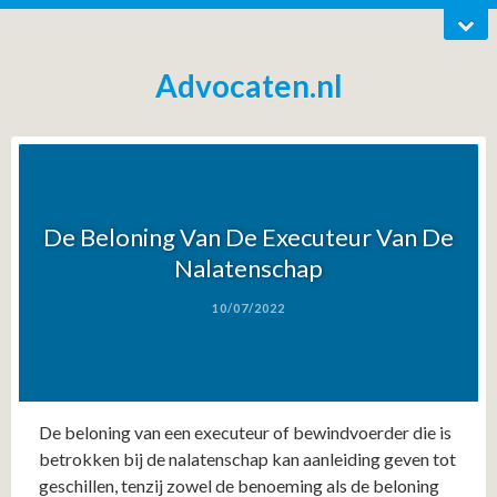
Advocaten.nl
De Beloning Van De Executeur Van De
Nalatenschap
10/07/2022
De beloning van een executeur of bewindvoerder die is
betrokken bij de nalatenschap kan aanleiding geven tot
geschillen, tenzij zowel de benoeming als de beloning