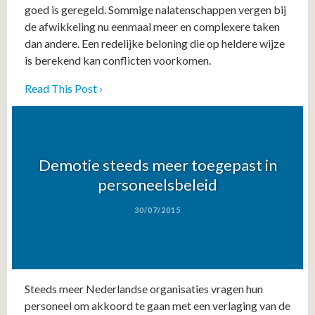
goed is geregeld. Sommige nalatenschappen vergen bij
de afwikkeling nu eenmaal meer en complexere taken
dan andere. Een redelijke beloning die op heldere wijze
is berekend kan conflicten voorkomen.
Read This Post ›
Demotie steeds meer toegepast in
personeelsbeleid
30/07/2015
Steeds meer Nederlandse organisaties vragen hun
personeel om akkoord te gaan met een verlaging van de