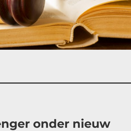
renger onder nieuw