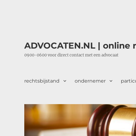
ADVOCATEN.NL | online r
0900-0600 voor direct contact met een advocaat
rechtsbijstand
ondernemer
partic