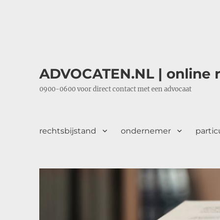
ADVOCATEN.NL | online r
0900-0600 voor direct contact met een advocaat
rechtsbijstand
ondernemer
partic