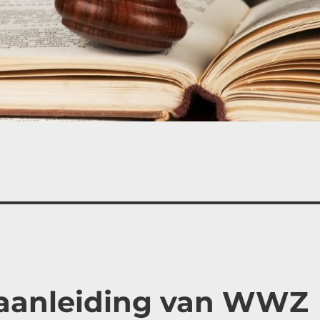
 aanleiding van WWZ