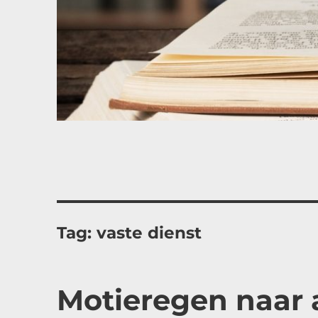
Tag:
vaste dienst
Motieregen naar