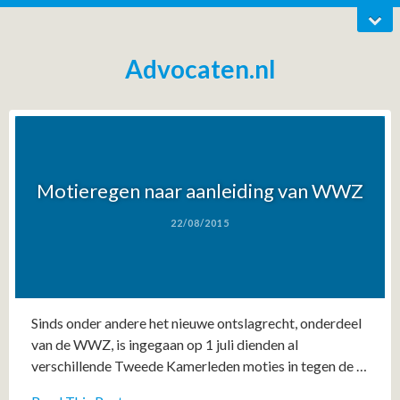
Advocaten.nl
Motieregen naar aanleiding van WWZ
22/08/2015
Sinds onder andere het nieuwe ontslagrecht, onderdeel
van de WWZ, is ingegaan op 1 juli dienden al
verschillende Tweede Kamerleden moties in tegen de …