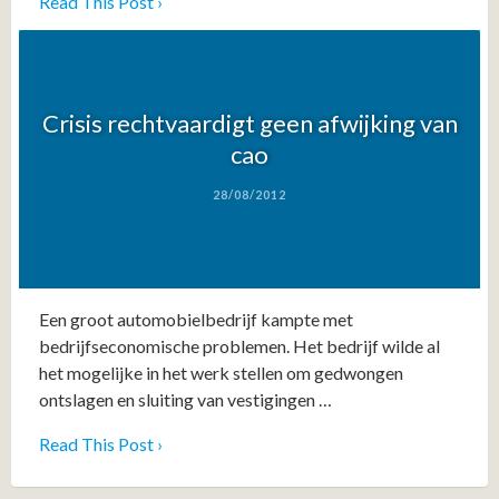
Read This Post ›
Crisis rechtvaardigt geen afwijking van
cao
28/08/2012
Een groot automobielbedrijf kampte met
bedrijfseconomische problemen. Het bedrijf wilde al
het mogelijke in het werk stellen om gedwongen
ontslagen en sluiting van vestigingen …
Read This Post ›