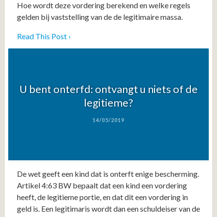
Hoe wordt deze vordering berekend en welke regels
gelden bij vaststelling van de de legitimaire massa.
Read This Post ›
U bent onterfd: ontvangt u niets of de
legitieme?
14/05/2019
De wet geeft een kind dat is onterft enige bescherming.
Artikel 4:63 BW bepaalt dat een kind een vordering
heeft, de legitieme portie, en dat dit een vordering in
geld is. Een legitimaris wordt dan een schuldeiser van de