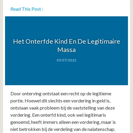
Read This Post ›
Het Onterfde Kind En De Legitimaire
Massa
05/07/2022
Door onterving ontstaat een recht op de legitieme
portie. Hoewel dit slechts een vordering in geld is,
ontstaan vaak probleem bij de vaststelling van deze
vordering. Een onterfd kind, ook wel legitimaris
genoemd, heeft immers alleen een vordering, maar is
niet betrokken bij de verdeling van de nalatenschap.