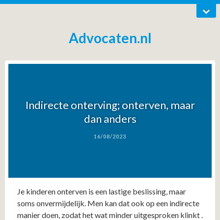
Advocaten.nl
Indirecte onterving; onterven, maar
dan anders
16/08/2023
Je kinderen onterven is een lastige beslissing, maar
soms onvermijdelijk. Men kan dat ook op een indirecte
manier doen, zodat het wat minder uitgesproken klinkt .