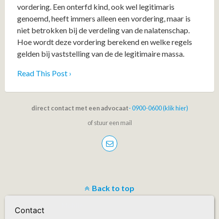
vordering. Een onterfd kind, ook wel legitimaris
genoemd, heeft immers alleen een vordering, maar is
niet betrokken bij de verdeling van de nalatenschap.
Hoe wordt deze vordering berekend en welke regels
gelden bij vaststelling van de de legitimaire massa.
Read This Post ›
direct contact met een advocaat
- 0900-0600 (klik hier)
of stuur een mail
Back to top
Mobile
Desktop
Contact