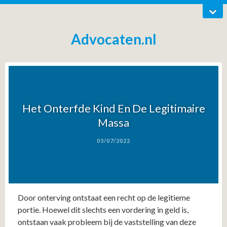
Advocaten.nl
Het Onterfde Kind En De Legitimaire
Massa
05/07/2022
Door onterving ontstaat een recht op de legitieme
portie. Hoewel dit slechts een vordering in geld is,
ontstaan vaak probleem bij de vaststelling van deze