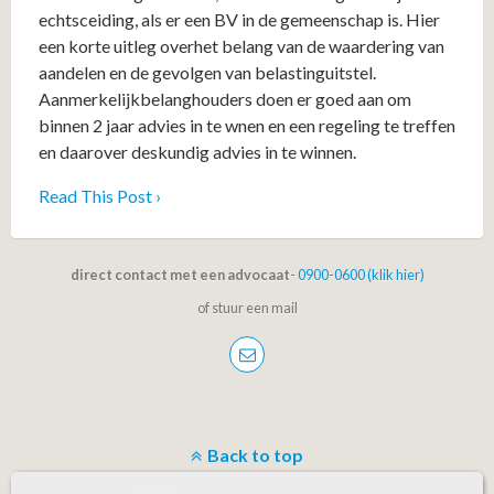
echtsceiding, als er een BV in de gemeenschap is. Hier
een korte uitleg overhet belang van de waardering van
aandelen en de gevolgen van belastinguitstel.
Aanmerkelijkbelanghouders doen er goed aan om
binnen 2 jaar advies in te wnen en een regeling te treffen
en daarover deskundig advies in te winnen.
Read This Post ›
direct contact met een advocaat
- 0900-0600 (klik hier)
of stuur een mail
Back to top