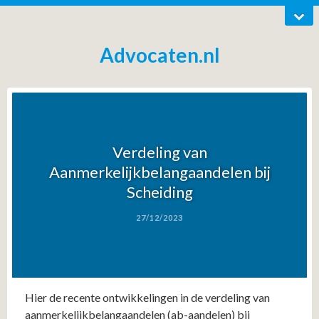
Advocaten.nl
Verdeling van
Aanmerkelijkbelangaandelen bij
Scheiding
27/12/2023
Hier de recente ontwikkelingen in de verdeling van
aanmerkelijkbelangaandelen (ab-aandelen) bij