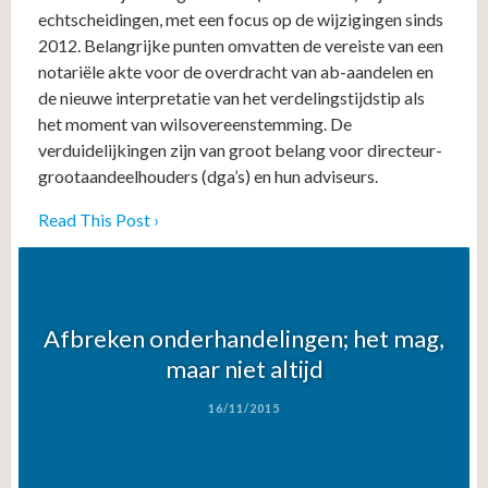
echtscheidingen, met een focus op de wijzigingen sinds
2012. Belangrijke punten omvatten de vereiste van een
notariële akte voor de overdracht van ab-aandelen en
de nieuwe interpretatie van het verdelingstijdstip als
het moment van wilsovereenstemming. De
verduidelijkingen zijn van groot belang voor directeur-
grootaandeelhouders (dga’s) en hun adviseurs.
Read This Post ›
Afbreken onderhandelingen; het mag,
maar niet altijd
16/11/2015