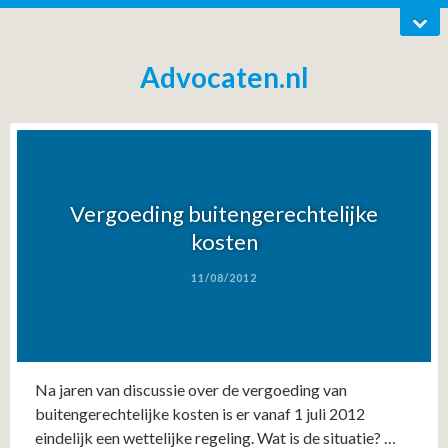
Advocaten.nl
Vergoeding buitengerechtelijke
kosten
11/08/2012
Na jaren van discussie over de vergoeding van
buitengerechtelijke kosten is er vanaf 1 juli 2012
eindelijk een wettelijke regeling. Wat is de situatie? …