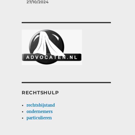
27/10/2024
RECHTSHULP
rechtsbijstand
ondernemers
particulieren