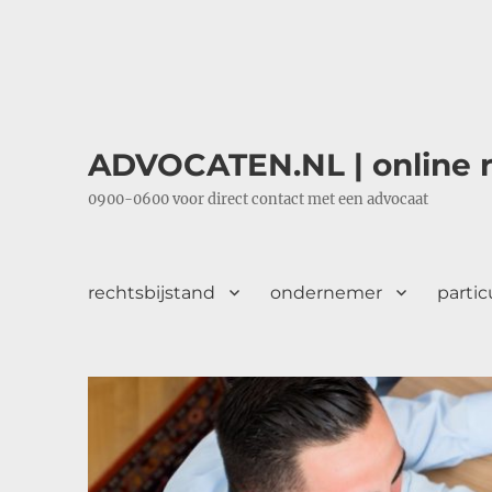
ADVOCATEN.NL | online r
0900-0600 voor direct contact met een advocaat
rechtsbijstand
ondernemer
partic