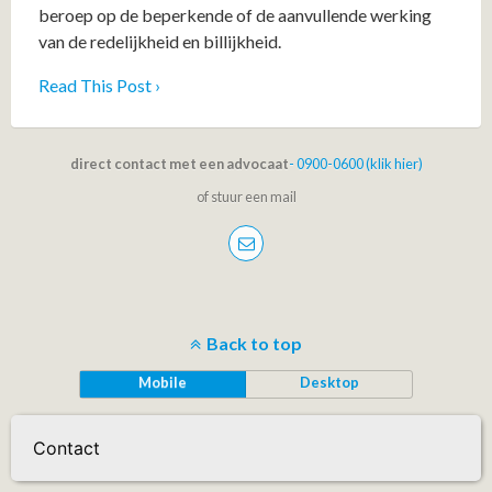
beroep op de beperkende of de aanvullende werking
van de redelijkheid en billijkheid.
Read This Post ›
direct contact met een advocaat
- 0900-0600 (klik hier)
of stuur een mail
Back to top
Mobile
Desktop
Contact