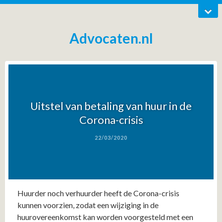
Advocaten.nl
Uitstel van betaling van huur in de
Corona-crisis
22/03/2020
Huurder noch verhuurder heeft de Corona-crisis
kunnen voorzien, zodat een wijziging in de
huurovereenkomst kan worden voorgesteld met een