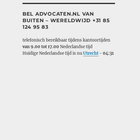
BEL ADVOCATEN.NL VAN
BUITEN – WERELDWIJD +31 85
124 95 83
telefonisch bereikbaar tijdens kantoortijden
van 9.00 tot 17.00
Nederlandse tijd
Huidige Nederlandse tijd is nu
Utrecht
-
04:31