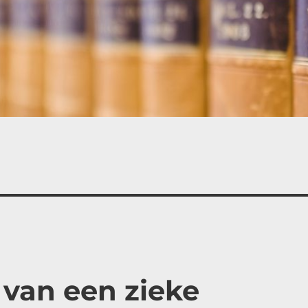
g van een zieke