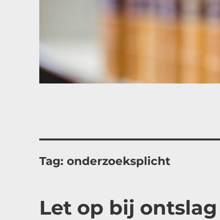
Tag:
onderzoeksplicht
Let op bij ontsla