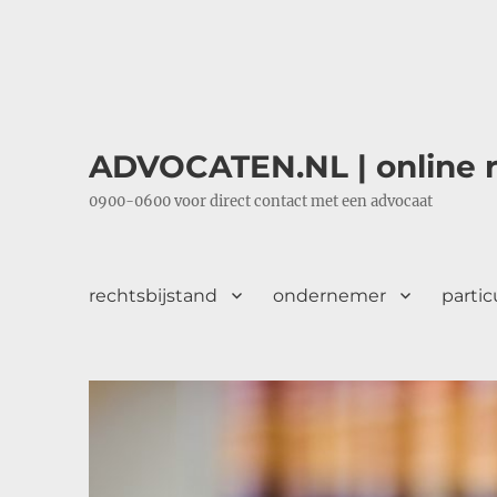
ADVOCATEN.NL | online r
0900-0600 voor direct contact met een advocaat
rechtsbijstand
ondernemer
partic