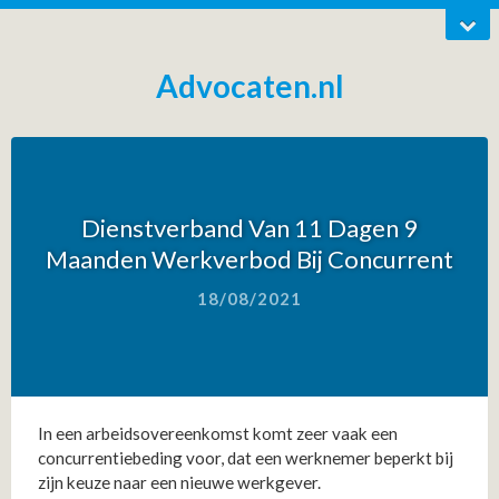
Advocaten.nl
Dienstverband Van 11 Dagen 9
Maanden Werkverbod Bij Concurrent
18/08/2021
In een arbeidsovereenkomst komt zeer vaak een
concurrentiebeding voor, dat een werknemer beperkt bij
zijn keuze naar een nieuwe werkgever.