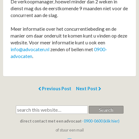
De verkoopmanager, hoewel minder dan 2 weken in
dienst mag dus de eerstkomende 9 maanden niet voor de
concurrent aan de slag.
Meer informatie over het concurrentiebeding en de
manier om daar onderuit te komen kunt u vinden op deze
website. Voor meer informatie kunt u ook een
info@advocaten.nl
zenden of bellen met
0900-
advocaten
.
Previous Post
Next Post
Search
direct contact met een advocaat
- 0900-0600 (klik hier)
of stuur een mail