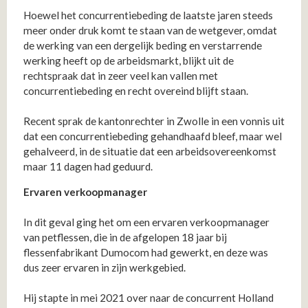
Hoewel het concurrentiebeding de laatste jaren steeds
meer onder druk komt te staan van de wetgever, omdat
de werking van een dergelijk beding en verstarrende
werking heeft op de arbeidsmarkt, blijkt uit de
rechtspraak dat in zeer veel kan vallen met
concurrentiebeding en recht overeind blijft staan.
Recent sprak de kantonrechter in Zwolle in een vonnis uit
dat een concurrentiebeding gehandhaafd bleef, maar wel
gehalveerd, in de situatie dat een arbeidsovereenkomst
maar 11 dagen had geduurd.
Ervaren verkoopmanager
In dit geval ging het om een ervaren verkoopmanager
van petflessen, die in de afgelopen 18 jaar bij
flessenfabrikant Dumocom had gewerkt, en deze was
dus zeer ervaren in zijn werkgebied.
Hij stapte in mei 2021 over naar de concurrent Holland