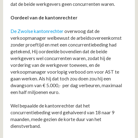
dat de beide werkgevers geen concurrenten waren.
Oordeel van de kantonrechter
De Zwolse
kantonrechter
overwoog dat de
verkoopmanager welbewust de arbeidsovereenkomst
zonder proeftijd en met een concurrentiebeding had
getekend, Hij oordeelde bovendien dat de beide
werkgevers wel concurrenten waren, zodat hij de
vordering van de werkgever toewees, en de
verkoopmanager voorlopig verbood om voor AST te
gaan werken. Als hij dat toch zou doen zou hij een
dwangsom van € 5.000,- per dag verbeuren, maximaal
een half miljoenen euro.
Wel bepaalde de kantonrechter dat het
concurrentiebeding werd gehalveerd van 18 naar 9
maanden, mede gezien de korte duur van het
dienstverband.