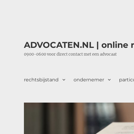
ADVOCATEN.NL | online r
0900-0600 voor direct contact met een advocaat
rechtsbijstand
ondernemer
partic