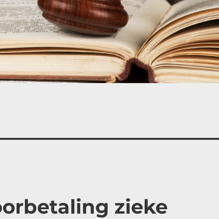
oorbetaling zieke